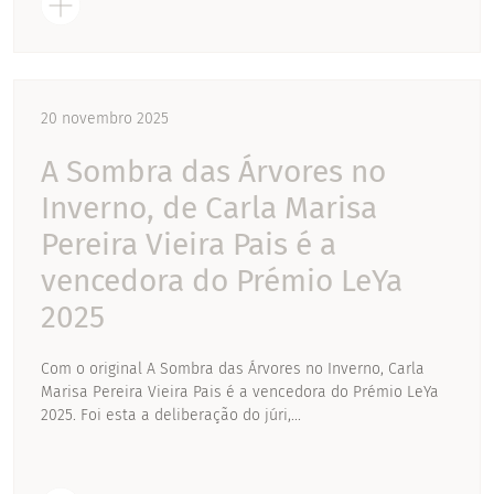
20 novembro 2025
A Sombra das Árvores no
Inverno, de Carla Marisa
Pereira Vieira Pais é a
vencedora do Prémio LeYa
2025
Com o original A Sombra das Árvores no Inverno, Carla
Marisa Pereira Vieira Pais é a vencedora do Prémio LeYa
2025. Foi esta a deliberação do júri,...