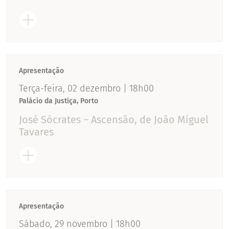
Apresentação
Terça-feira, 02 dezembro | 18h00
Palácio da Justiça, Porto
José Sócrates – Ascensão, de João Miguel
Tavares
Apresentação
Sábado, 29 novembro | 18h00