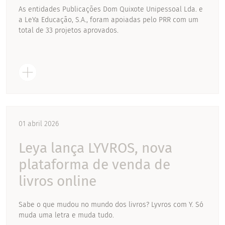
As entidades Publicações Dom Quixote Unipessoal Lda. e
a LeYa Educação, S.A., foram apoiadas pelo PRR com um
total de 33 projetos aprovados.
01 abril 2026
Leya lança LYVROS, nova
plataforma de venda de
livros online
Sabe o que mudou no mundo dos livros? Lyvros com Y. Só
muda uma letra e muda tudo.