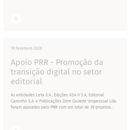
19 fevereiro 2026
Apoio PRR - Promoção da
transição digital no setor
editorial
As entidades LeYa S.A., Edições ASA II S.A, Editorial
Caminho S.A. e Publicações Dom Quixote Unipessoal Lda.
foram apoiadas pelo PRR com um total de 39 projetos...