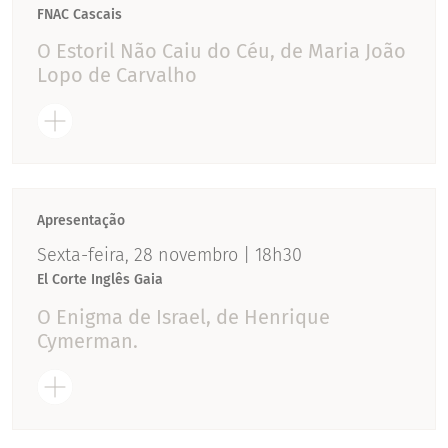
FNAC Cascais
O Estoril Não Caiu do Céu, de Maria João
Lopo de Carvalho
Apresentação
Sexta-feira, 28 novembro | 18h30
El Corte Inglês Gaia
O Enigma de Israel, de Henrique
Cymerman.