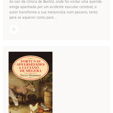
Ao sair da clínica de Beelitz, onde foi visitar uma querida
amiga apanhada por um acidente vascular cerebral, o
autor transforma a sua melancolia num passeio, tanto
para se aquecer como para ...