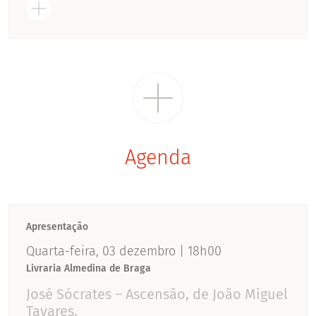
Agenda
Apresentação
Quarta-feira, 03 dezembro | 18h00
Livraria Almedina de Braga
José Sócrates – Ascensão, de João Miguel
Tavares.