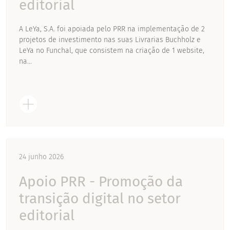
editorial
A LeYa, S.A. foi apoiada pelo PRR na implementação de 2
projetos de investimento nas suas Livrarias Buchholz e
LeYa no Funchal, que consistem na criação de 1 website,
na...
24 junho 2026
Apoio PRR - Promoção da
transição digital no setor
editorial