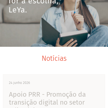
Notícias
24 junho 2026
Apoio PRR - Promoção da
transição digital no setor