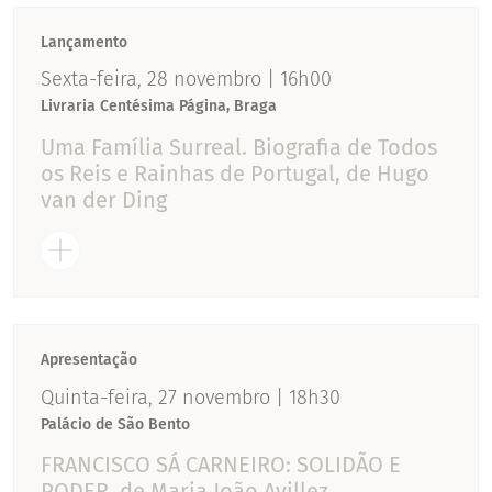
Lançamento
Sexta-feira, 28 novembro | 16h00
Livraria Centésima Página, Braga
Uma Família Surreal. Biografia de Todos
os Reis e Rainhas de Portugal, de Hugo
van der Ding
Apresentação
Quinta-feira, 27 novembro | 18h30
Palácio de São Bento
FRANCISCO SÁ CARNEIRO: SOLIDÃO E
PODER, de Maria João Avillez