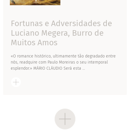
Fortunas e Adversidades de
Luciano Megera, Burro de
Muitos Amos
«O romance histórico, ultimamente tão degradado entre
nós, readquire com Paulo Moreiras o seu intemporal
esplendor.» MÁRIO CLÁUDIO Será esta ...