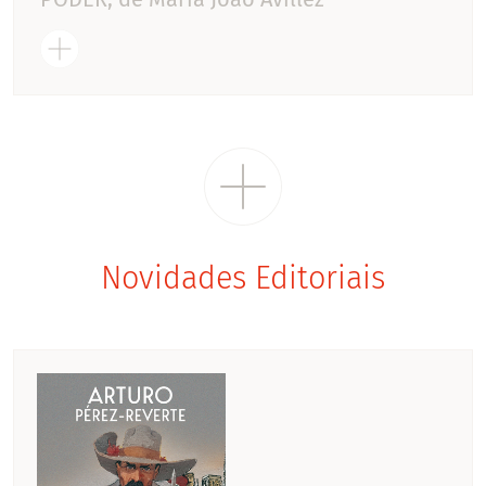
Novidades Editoriais