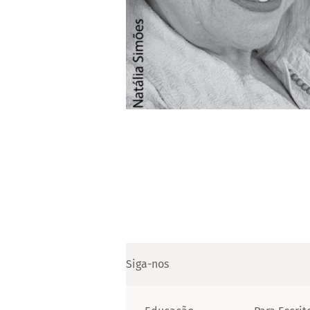
Siga-nos