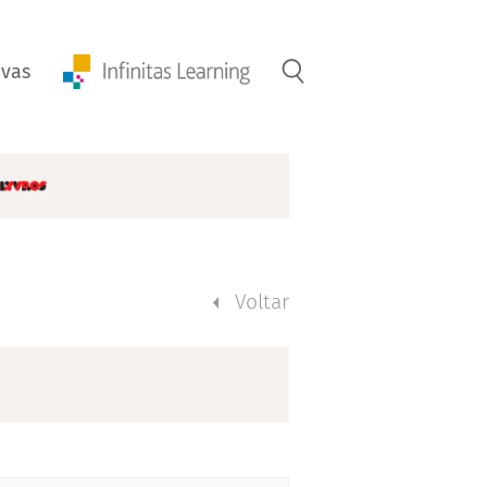
ivas
Voltar