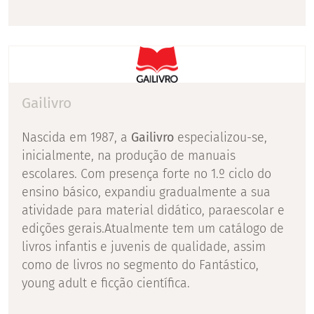
Gailivro
Nascida em 1987, a
Gailivro
especializou-se,
inicialmente, na produção de manuais
escolares. Com presença forte no 1.º ciclo do
ensino básico, expandiu gradualmente a sua
atividade para material didático, paraescolar e
edições gerais.Atualmente tem um catálogo de
livros infantis e juvenis de qualidade, assim
como de livros no segmento do Fantástico,
young adult e ficção científica.