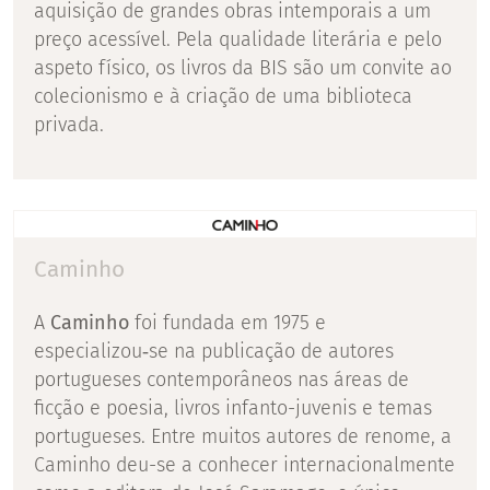
aquisição de grandes obras intemporais a um
preço acessível. Pela qualidade literária e pelo
aspeto físico, os livros da BIS são um convite ao
colecionismo e à criação de uma biblioteca
privada.
Caminho
A
Caminho
foi fundada em 1975 e
especializou‑se na publicação de autores
portugueses contemporâneos nas áreas de
ficção e poesia, livros infanto-juvenis e temas
portugueses. Entre muitos autores de renome, a
Caminho deu-se a conhecer internacionalmente