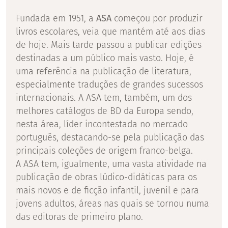
Fundada em 1951, a
ASA
começou por produzir
livros escolares, veia que mantém até aos dias
de hoje. Mais tarde passou a publicar edições
destinadas a um público mais vasto. Hoje, é
uma referência na publicação de literatura,
especialmente traduções de grandes sucessos
internacionais. A ASA tem, também, um dos
melhores catálogos de BD da Europa sendo,
nesta área, líder incontestada no mercado
português, destacando-se pela publicação das
principais coleções de origem franco-belga.
A ASA tem, igualmente, uma vasta atividade na
publicação de obras lúdico-didáticas para os
mais novos e de ficção infantil, juvenil e para
jovens adultos, áreas nas quais se tornou numa
das editoras de primeiro plano.