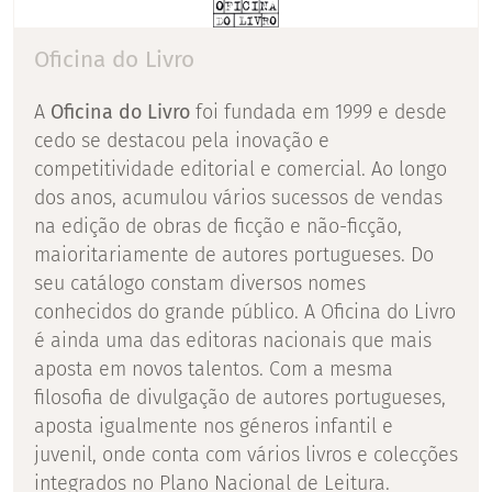
Oficina do Livro
A
Oficina do Livro
foi fundada em 1999 e desde
cedo se destacou pela inovação e
competitividade editorial e comercial. Ao longo
dos anos, acumulou vários sucessos de vendas
na edição de obras de ficção e não-ficção,
maioritariamente de autores portugueses. Do
seu catálogo constam diversos nomes
conhecidos do grande público. A Oficina do Livro
é ainda uma das editoras nacionais que mais
aposta em novos talentos. Com a mesma
filosofia de divulgação de autores portugueses,
aposta igualmente nos géneros infantil e
juvenil, onde conta com vários livros e colecções
integrados no Plano Nacional de Leitura.