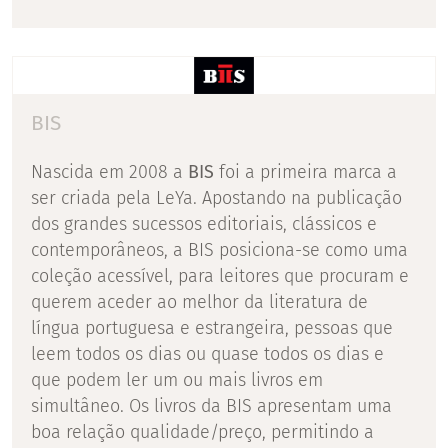
BIS
Nascida em 2008 a
BIS
foi a primeira marca a
ser criada pela LeYa. Apostando na publicação
dos grandes sucessos editoriais, clássicos e
contemporâneos, a BIS posiciona-se como uma
coleção acessível, para leitores que procuram e
querem aceder ao melhor da literatura de
língua portuguesa e estrangeira, pessoas que
leem todos os dias ou quase todos os dias e
que podem ler um ou mais livros em
simultâneo. Os livros da BIS apresentam uma
boa relação qualidade/preço, permitindo a