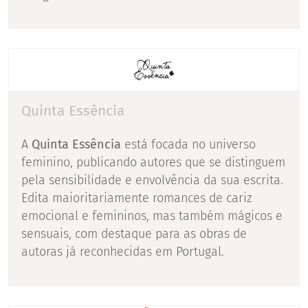
Quinta Essência
A
Quinta Essência
está focada no universo
feminino, publicando autores que se distinguem
pela sensibilidade e envolvência da sua escrita.
Edita maioritariamente romances de cariz
emocional e femininos, mas também mágicos e
sensuais, com destaque para as obras de
autoras já reconhecidas em Portugal.