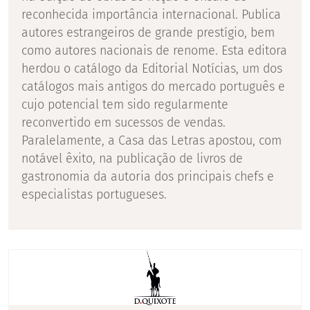
reconhecida importância internacional. Publica
autores estrangeiros de grande prestígio, bem
como autores nacionais de renome. Esta editora
herdou o catálogo da Editorial Notícias, um dos
catálogos mais antigos do mercado português e
cujo potencial tem sido regularmente
reconvertido em sucessos de vendas.
Paralelamente, a Casa das Letras apostou, com
notável êxito, na publicação de livros de
gastronomia da autoria dos principais chefs e
especialistas portugueses.