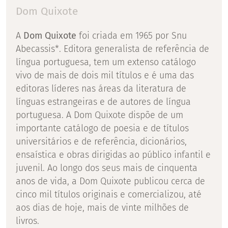
Dom Quixote
A
Dom Quixote
foi criada em 1965 por Snu
Abecassis*. Editora generalista de referência de
língua portuguesa, tem um extenso catálogo
vivo de mais de dois mil títulos e é uma das
editoras líderes nas áreas da literatura de
línguas estrangeiras e de autores de língua
portuguesa. A Dom Quixote dispõe de um
importante catálogo de poesia e de títulos
universitários e de referência, dicionários,
ensaística e obras dirigidas ao público infantil e
juvenil. Ao longo dos seus mais de cinquenta
anos de vida, a Dom Quixote publicou cerca de
cinco mil títulos originais e comercializou, até
aos dias de hoje, mais de vinte milhões de
livros.