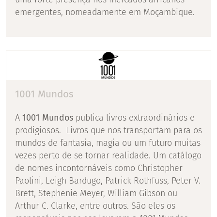
emergentes, nomeadamente em Moçambique.
1001 Mundos
A
1001 Mundos
publica livros extraordinários e
prodigiosos. Livros que nos transportam para os
mundos de fantasia, magia ou um futuro muitas
vezes perto de se tornar realidade. Um catálogo
de nomes incontornáveis como Christopher
Paolini, Leigh Bardugo, Patrick Rothfuss, Peter V.
Brett, Stephenie Meyer, William Gibson ou
Arthur C. Clarke, entre outros. São eles os