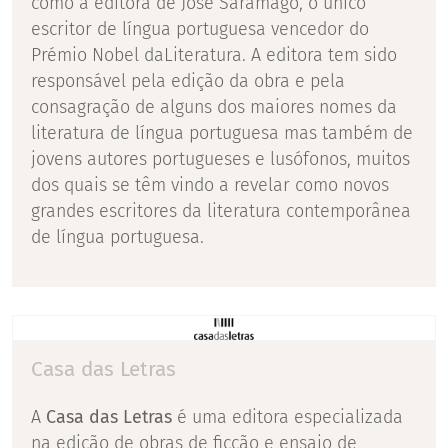
como a editora de José Saramago, o único
escritor de língua portuguesa vencedor do
Prémio Nobel daLiteratura. A editora tem sido
responsável pela edição da obra e pela
consagração de alguns dos maiores nomes da
literatura de língua portuguesa mas também de
jovens autores portugueses e lusófonos, muitos
dos quais se têm vindo a revelar como novos
grandes escritores da literatura contemporânea
de língua portuguesa.
Casa das Letras
A
Casa das Letras
é uma editora especializada
na edição de obras de ficção e ensaio de