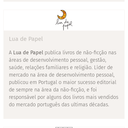
Lua de Papel
A
Lua de Papel
publica livros de não-ficção nas
áreas de desenvolvimento pessoal, gestão,
saúde, relações familiares e religião. Líder de
mercado na área de desenvolvimento pessoal,
publicou em Portugal o maior sucesso editorial
de sempre na área da não-ficção, e foi
responsável por alguns dos livros mais vendidos
do mercado português das ultimas décadas.