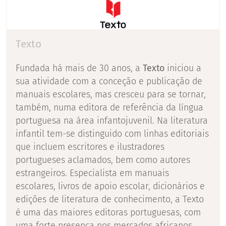
Texto
Fundada há mais de 30 anos, a
Texto
iniciou a
sua atividade com a conceção e publicação de
manuais escolares, mas cresceu para se tornar,
também, numa editora de referência da língua
portuguesa na área infantojuvenil. Na literatura
infantil tem-se distinguido com linhas editoriais
que incluem escritores e ilustradores
portugueses aclamados, bem como autores
estrangeiros. Especialista em manuais
escolares, livros de apoio escolar, dicionários e
edições de literatura de conhecimento, a Texto
é uma das maiores editoras portuguesas, com
uma forte presença nos mercados africanos