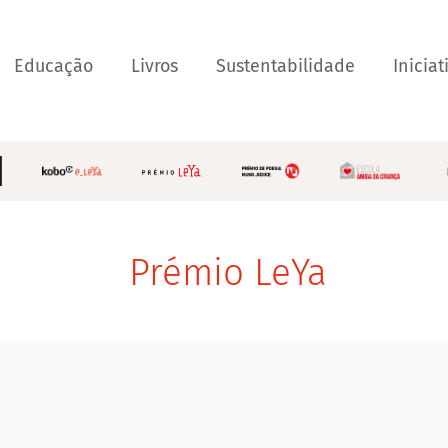
Educação
Livros
Sustentabilidade
Iniciat
Prémio LeYa