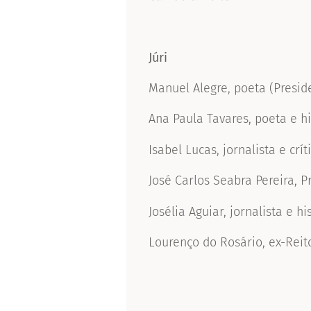
Júri
Manuel Alegre, poeta (Preside
Ana Paula Tavares, poeta e h
Isabel Lucas, jornalista e críti
José Carlos Seabra Pereira, 
Josélia Aguiar, jornalista e h
Lourenço do Rosário, ex-Reit