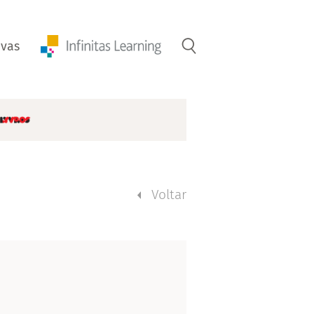
ivas
Voltar