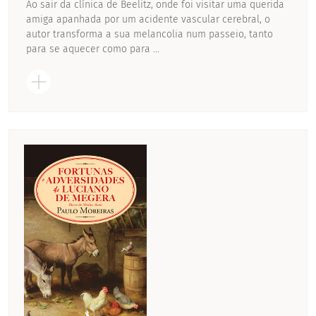
Ao sair da clínica de Beelitz, onde foi visitar uma querida
amiga apanhada por um acidente vascular cerebral, o
autor transforma a sua melancolia num passeio, tanto
para se aquecer como para ...