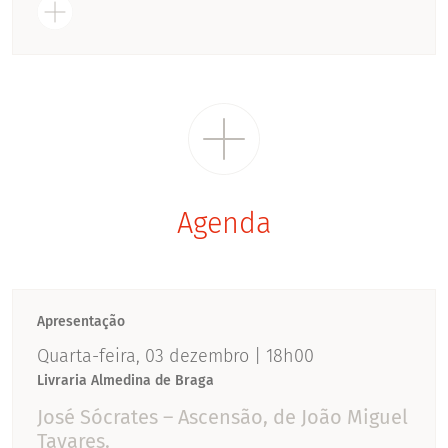
Agenda
Apresentação
Quarta-feira, 03 dezembro | 18h00
Livraria Almedina de Braga
José Sócrates – Ascensão, de João Miguel
Tavares.