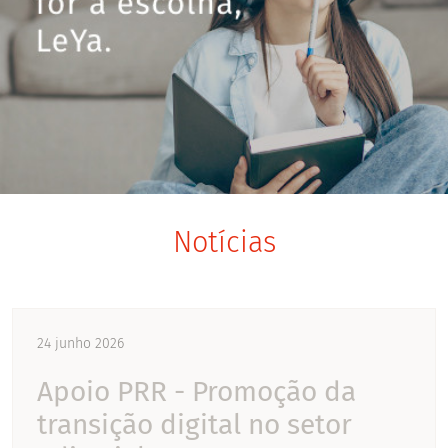
Notícias
24 junho 2026
Apoio PRR - Promoção da
transição digital no setor