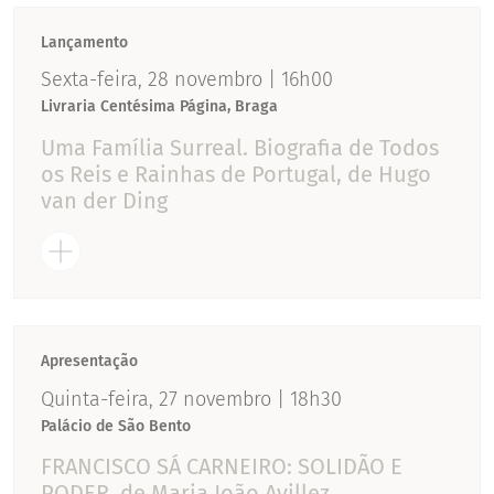
Lançamento
Sexta-feira, 28 novembro | 16h00
Livraria Centésima Página, Braga
Uma Família Surreal. Biografia de Todos
os Reis e Rainhas de Portugal, de Hugo
van der Ding
Apresentação
Quinta-feira, 27 novembro | 18h30
Palácio de São Bento
FRANCISCO SÁ CARNEIRO: SOLIDÃO E
PODER, de Maria João Avillez