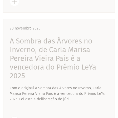
20 novembro 2025
A Sombra das Árvores no
Inverno, de Carla Marisa
Pereira Vieira Pais é a
vencedora do Prémio LeYa
2025
Com o original A Sombra das Árvores no Inverno, Carla
Marisa Pereira Vieira Pais é a vencedora do Prémio LeYa
2025. Foi esta a deliberação do júri,...