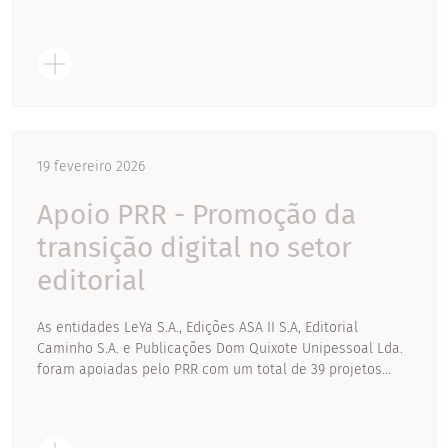
19 fevereiro 2026
Apoio PRR - Promoção da
transição digital no setor
editorial
As entidades LeYa S.A., Edições ASA II S.A, Editorial
Caminho S.A. e Publicações Dom Quixote Unipessoal Lda.
foram apoiadas pelo PRR com um total de 39 projetos...