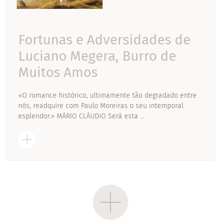
Fortunas e Adversidades de
Luciano Megera, Burro de
Muitos Amos
«O romance histórico, ultimamente tão degradado entre
nós, readquire com Paulo Moreiras o seu intemporal
esplendor.» MÁRIO CLÁUDIO Será esta ...