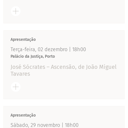
Apresentação
Terça-feira, 02 dezembro | 18h00
Palácio da Justiça, Porto
José Sócrates – Ascensão, de João Miguel
Tavares
Apresentação
Sábado, 29 novembro | 18h00