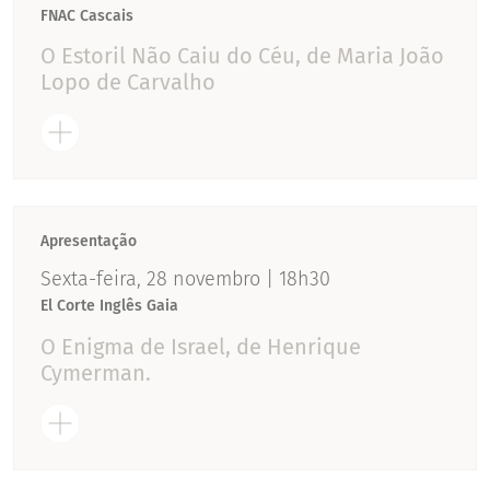
FNAC Cascais
O Estoril Não Caiu do Céu, de Maria João
Lopo de Carvalho
Apresentação
Sexta-feira, 28 novembro | 18h30
El Corte Inglês Gaia
O Enigma de Israel, de Henrique
Cymerman.