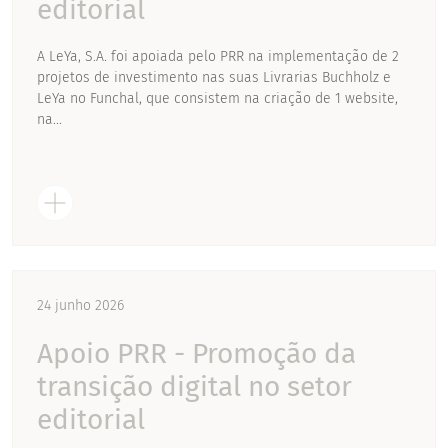
editorial
A LeYa, S.A. foi apoiada pelo PRR na implementação de 2
projetos de investimento nas suas Livrarias Buchholz e
LeYa no Funchal, que consistem na criação de 1 website,
na...
24 junho 2026
Apoio PRR - Promoção da
transição digital no setor
editorial