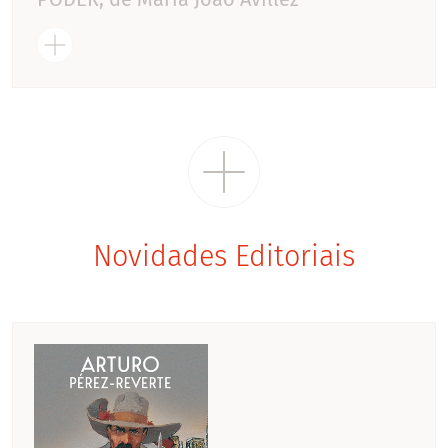
Novidades Editoriais