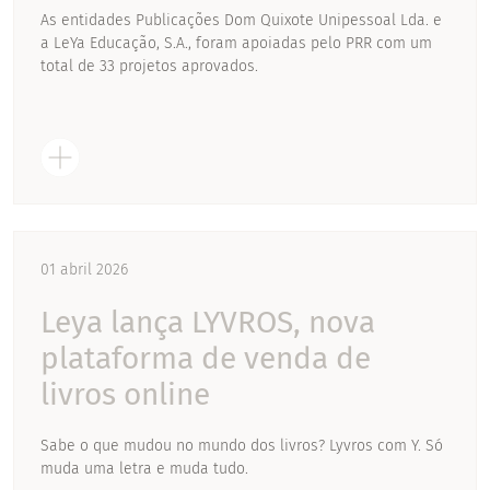
As entidades Publicações Dom Quixote Unipessoal Lda. e
a LeYa Educação, S.A., foram apoiadas pelo PRR com um
total de 33 projetos aprovados.
01 abril 2026
Leya lança LYVROS, nova
plataforma de venda de
livros online
Sabe o que mudou no mundo dos livros? Lyvros com Y. Só
muda uma letra e muda tudo.