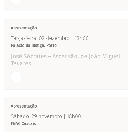
Apresentação
Terça-feira, 02 dezembro | 18h00
Palácio da Justiça, Porto
José Sócrates – Ascensão, de João Miguel
Tavares
Apresentação
Sábado, 29 novembro | 18h00
FNAC Cascais