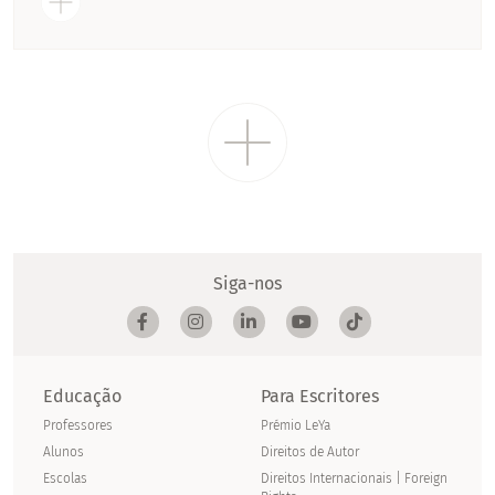
Siga-nos
Educação
Para Escritores
Professores
Prémio LeYa
Alunos
Direitos de Autor
Escolas
Direitos Internacionais | Foreign