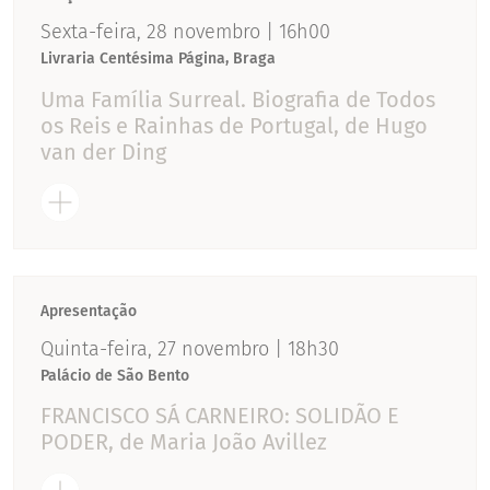
Sexta-feira, 28 novembro | 16h00
Livraria Centésima Página, Braga
Uma Família Surreal. Biografia de Todos
os Reis e Rainhas de Portugal, de Hugo
van der Ding
Apresentação
Quinta-feira, 27 novembro | 18h30
Palácio de São Bento
FRANCISCO SÁ CARNEIRO: SOLIDÃO E
PODER, de Maria João Avillez