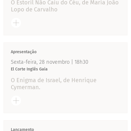
O Estoril Não Caiu do Céu, de Maria João
Lopo de Carvalho
Apresentação
Sexta-feira, 28 novembro | 18h30
El Corte Inglês Gaia
O Enigma de Israel, de Henrique
Cymerman.
Lançamento