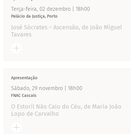
Terça-feira, 02 dezembro | 18h00
Palácio da Justiça, Porto
José Sócrates – Ascensão, de João Miguel
Tavares
Apresentação
Sábado, 29 novembro | 18h00
FNAC Cascais
O Estoril Não Caiu do Céu, de Maria João
Lopo de Carvalho