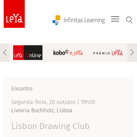
Encontro
Segunda-feira, 20 outubro | 19h00
Livraria Buchholz, Lisboa
Lisbon Drawing Club