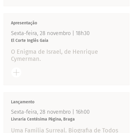
Apresentação
Sexta-feira, 28 novembro | 18h30
El Corte Inglês Gaia
O Enigma de Israel, de Henrique
Cymerman.
Lançamento
Sexta-feira, 28 novembro | 16h00
Livraria Centésima Página, Braga
Uma Família Surreal. Biografia de Todos