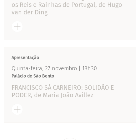
os Reis e Rainhas de Portugal, de Hugo
van der Ding
Apresentação
Quinta-feira, 27 novembro | 18h30
Palácio de São Bento
FRANCISCO SÁ CARNEIRO: SOLIDÃO E
PODER, de Maria João Avillez