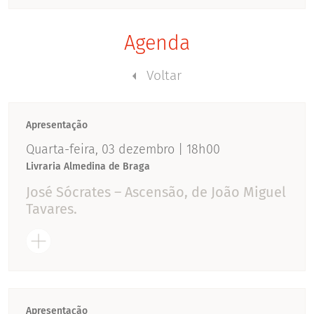
Agenda
Voltar
Apresentação
Quarta-feira, 03 dezembro | 18h00
Livraria Almedina de Braga
José Sócrates – Ascensão, de João Miguel
Tavares.
Apresentação