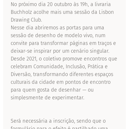
No próximo dia 20 outubro às 19h, a livraria
Buchholz acolhe mais uma sessão da Lisbon
Drawing Club.
Nesse dia abriremos as portas para uma
sessão de desenho de modelo vivo, num
convite para transformar páginas em traços e
deixar-se inspirar por um cenário singular.
Desde 2021, o coletivo promove encontros que
celebram Comunidade, Inclusão, Prática e
Diversão, transformando diferentes espaços
culturais da cidade em pontos de encontro
para quem gosta de desenhar — ou
simplesmente de experimentar.
Será necessária a inscrição, sendo que o
formulário para o efeito é partilhado uma