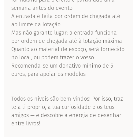
semana antes do evento
A entrada é feita por ordem de chegada até
ao limite da lotação
Mas não garante lugar: a entrada funciona
por ordem de chegada até à lotação máxima
Quanto ao material de esboço, será fornecido
no local, ou podem trazer o vosso
Recomenda-se um donativo mínimo de 5
euros, para apoiar os modelos
Todos os níveis são bem-vindos! Por isso, traz-
te a ti próprio, a tua curiosidade e os teus
amigos — e descobre a energia de desenhar
entre livros!