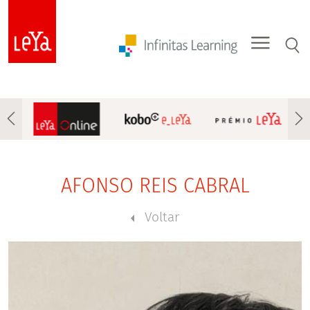
AFONSO REIS CABRAL
Voltar