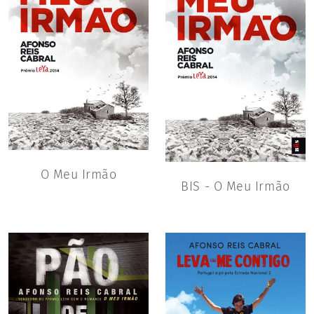
O Meu Irmão
BIS - O Meu Irmão