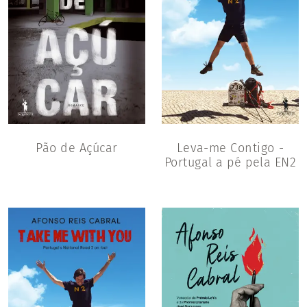
Pão de Açúcar
Leva-me Contigo -
Portugal a pé pela EN2