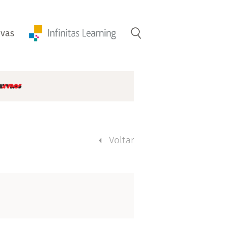
ivas
Voltar